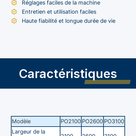
Réglages faciles de la machine
Entretien et utilisation faciles
Haute fiabilité et longue durée de vie
Caractéristiques
Modèle
PO2100
PO2600
PO3100
Largeur de la