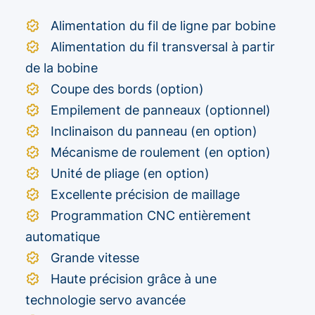
Alimentation du fil de ligne par bobine
Alimentation du fil transversal à partir
de la bobine
Coupe des bords (option)
Empilement de panneaux (optionnel)
Inclinaison du panneau (en option)
Mécanisme de roulement (en option)
Unité de pliage (en option)
Excellente précision de maillage
Programmation CNC entièrement
automatique
Grande vitesse
Haute précision grâce à une
technologie servo avancée