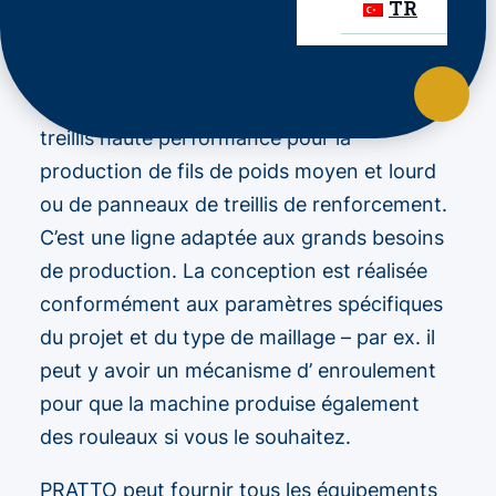
TR
STARWELD PO est une ligne de soudage de
treillis haute performance pour la
production de fils de poids moyen et lourd
ou de panneaux de treillis de renforcement.
C’est une ligne adaptée aux grands besoins
de production. La conception est réalisée
conformément aux paramètres spécifiques
du projet et du type de maillage – par ex. il
peut y avoir un mécanisme d’ enroulement
pour que la machine produise également
des rouleaux si vous le souhaitez.
PRATTO peut fournir tous les équipements