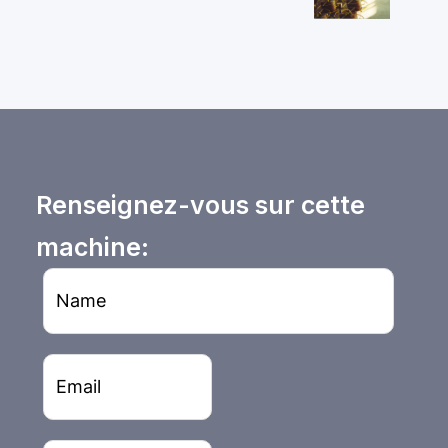
Renseignez-vous sur cette
machine: