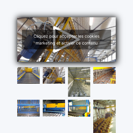
Cliquez pour accepter les cookies
marketing et activer ce contenu