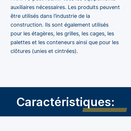
auxiliaires nécessaires. Les produits peuvent
être utilisés dans l’industrie de la
construction. Ils sont également utilisés
pour les étagères, les grilles, les cages, les
palettes et les conteneurs ainsi que pour les
clôtures (unies et cintrées).
Caractéristiques: