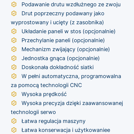
Podawanie drutu wzdłużnego ze zwoju
Drut poprzeczny podawany jako
wyprostowany i ucięty (z zasobnika)
Układanie paneli w stos (opcjonalnie)
Przechylanie paneli (opcjonalnie)
Mechanizm zwijający (opcjonalnie)
Jednostka gnąca (opcjonalnie)
Doskonała dokładność siatki
W pełni automatyczna, programowalna
za pomocą technologii CNC
Wysoka prędkość
Wysoka precyzja dzięki zaawansowanej
technologii serwo
Łatwa regulacja maszyny
Łatwa konserwacja i użytkowaniee