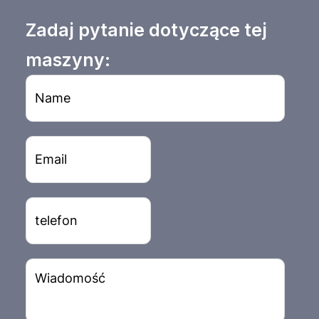
Zadaj pytanie dotyczące tej
maszyny: