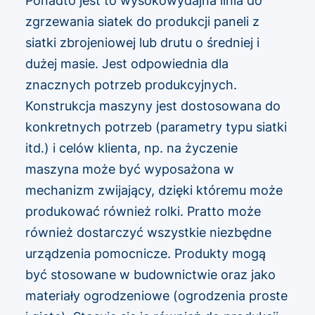
Ponadto jest to wysokowydajna linia do
zgrzewania siatek do produkcji paneli z
siatki zbrojeniowej lub drutu o średniej i
dużej masie. Jest odpowiednia dla
znacznych potrzeb produkcyjnych.
Konstrukcja maszyny jest dostosowana do
konkretnych potrzeb (parametry typu siatki
itd.) i celów klienta, np. na życzenie
maszyna może być wyposażona w
mechanizm zwijający, dzięki któremu może
produkować również rolki. Pratto może
również dostarczyć wszystkie niezbędne
urządzenia pomocnicze. Produkty mogą
być stosowane w budownictwie oraz jako
materiały ogrodzeniowe (ogrodzenia proste