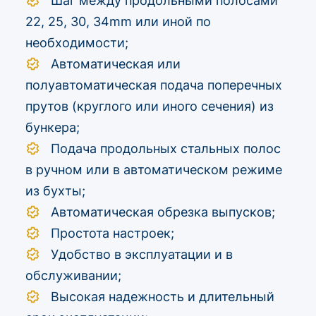
Шаг между продольными полосами
22, 25, 30, 34mm или иной по
необходимости;
Автоматическая или
полуавтоматическая подача поперечных
прутов (круглого или иного сечения) из
бункера;
Подача продольных стальных полос
в ручном или в автоматическом режиме
из бухты;
Автоматическая обрезка выпусков;
Простота настроек;
Удобство в эксплуатации и в
обслуживании;
Высокая надежность и длительный