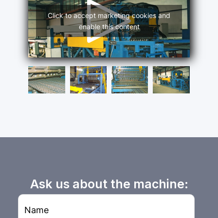
Click to accept marketing cookies and
enable this content
Ask us about the machine: