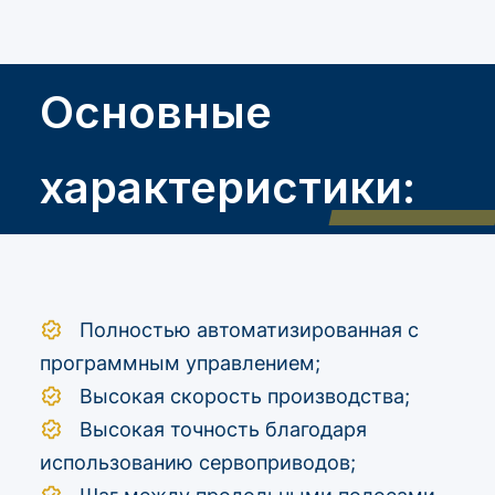
Основные
характеристики:
Полностью автоматизированная с
программным управлением;
Высокая скорость производства;
Высокая точность благодаря
использованию сервоприводов;