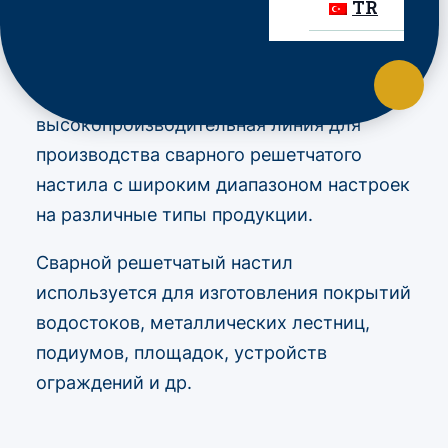
TR
STARWELD GR – это
высокопроизводительная линия для
производства сварного решетчатого
настила с широким диапазоном настроек
на различные типы продукции.
Сварной решетчатый настил
используется для изготовления покрытий
водостоков, металлических лестниц,
подиумов, площадок, устройств
ограждений и др.